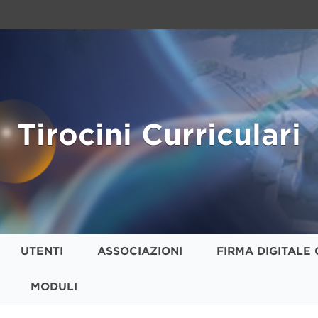
Tirocini Curriculari
UTENTI
ASSOCIAZIONI
FIRMA DIGITALE 
MODULI