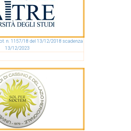
ot. n. 1157/18 del 13/12/2018 scadenza
13/12/2023