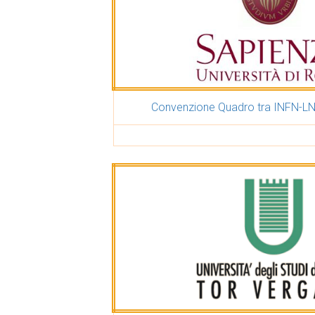
Convenzione Quadro tra INFN-LN