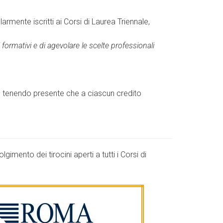
larmente iscritti ai Corsi di Laurea Triennale,
formativi e di agevolare le scelte professionali
ti, tenendo presente che a ciascun credito
lgimento dei tirocini aperti a tutti i Corsi di