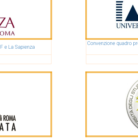
Convenzione quadro pr
F e La Sapienza