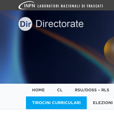
LABORATORI NAZIONALI DI FRASCATI
HOME
CL
RSU/OOSS – RLS
TIROCINI CURRICULARI
ELEZIONI