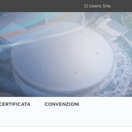
Users Site
CERTIFICATA
CONVENZIONI